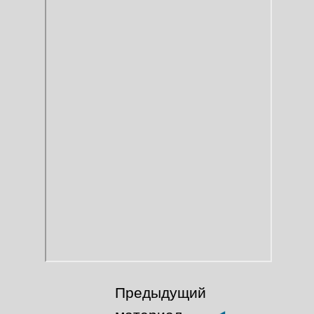
Предыдущий