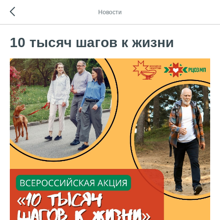
Новости
10 тысяч шагов к жизни